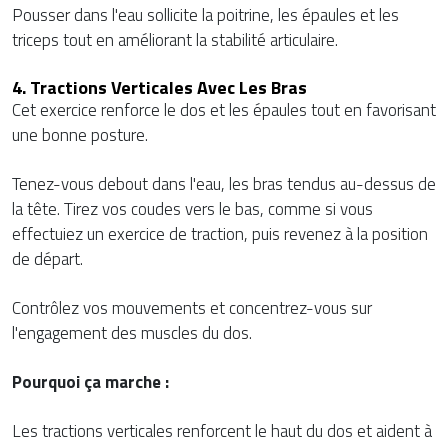
Pousser dans l'eau sollicite la poitrine, les épaules et les
triceps tout en améliorant la stabilité articulaire.
4. Tractions Verticales Avec Les Bras
Cet exercice renforce le dos et les épaules tout en favorisant
une bonne posture.
Tenez-vous debout dans l'eau, les bras tendus au-dessus de
la tête. Tirez vos coudes vers le bas, comme si vous
effectuiez un exercice de traction, puis revenez à la position
de départ.
Contrôlez vos mouvements et concentrez-vous sur
l'engagement des muscles du dos.
Pourquoi ça marche :
Les tractions verticales renforcent le haut du dos et aident à