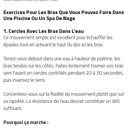
Exercices Pour Les Bras Que Vous Pouvez Faire Dans
Une Piscine Ou Un Spa De Nage
1. Cercles Avec Les Bras Dans L'eau
Ce mouvement simple est excellent pour échauffer les
épaules tout en activant le haut du dos et les bras.
Tenez-vous debout dans une eau à hauteur de poitrine, les
bras tendus sur les côtés. Faites lentement tourner vos bras
vers l'avant en cercles contrôlés pendant 20 à 30 secondes,
puis inversez le sens.
Concentrez-vous sur la fluidité du mouvement plutôt que sur
sa rapidité. La résistance de l'eau devrait constituer un défi
suffisant.
Pourquoi ça marche :