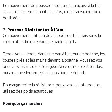
Le mouvement de poussée et de traction active à la fois
l'avant et l'arrière du haut du corps, créant ainsi une force
équilibrée.
3. Presses Résistantes À L'eau
Ce mouvement imite un développé couché, mais sans la
contrainte articulaire exercée par les poids.
Tenez-vous debout dans une eau à hauteur de poitrine, les
coudes pliés et les mains devant la poitrine. Poussez vos
bras vers l'avant dans l'eau jusqu'à ce qu'ils soient tendus,
puis revenez lentement à la position de départ.
Pour augmenter la résistance, bougez plus lentement ou
utilisez des poids aquatiques.
Pourquoi ça marche :