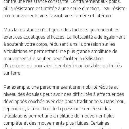
contre une résistance constante. Contrairement aux poids,
où la résistance est limitée à une seule direction, l'eau résiste
aux mouvements vers l'avant, vers l'arrière et latéraux.
Mais la résistance n'est qu'un des facteurs qui rendent les
exercices aquatiques efficaces. La flottabilité aide également
à soutenir votre corps, réduisant ainsi la pression sur les
articulations et permettant une plus grande amplitude de
mouvement. Ce soutien peut faciliter la réalisation
d'exercices qui pourraient sembler inconfortables ou limités
sur terre.
Par exemple, une personne ayant une mobilité réduite au
niveau des épaules peut avoir des difficultés à effectuer des
développés couchés avec des poids traditionnels. Dans l'eau,
cependant, la réduction de la pression exercée sur les
articulations permet une amplitude de mouvement plus
complète et des mouvements plus fluides. Certaines