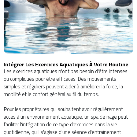
Intégrer Les Exercices Aquatiques À Votre Routine
Les exercices aquatiques n'ont pas besoin d'être intenses
ou compliqués pour être efficaces. Des mouvements
simples et réguliers peuvent aider à améliorer la force, la
mobilité et le confort général au fil du temps.
Pour les propriétaires qui souhaitent avoir régulièrement
accès à un environnement aquatique, un spa de nage peut
faciliter l'intégration de ce type d'exercices dans la vie
quotidienne, qu'il s'agisse d'une séance d'entraînement