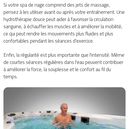
Si votre spa de nage comprend des jets de massage,
pensez à les utiliser avant ou après votre entraînement. Une
hydrothérapie douce peut aider à favoriser la circulation
sanguine, à échauffer les muscles et à améliorer la mobilité,
ce qui peut rendre les mouvements plus fluides et plus
confortables pendant les séances d'exercice.
Enfin, la régularité est plus importante que l'intensité. Même
de courtes séances régulières dans l'eau peuvent contribuer
à améliorer la force, la souplesse et le confort au fil du
temps.