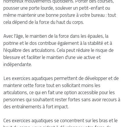
nombreux mouvements quotidiens. Porter des courses,
pousser une porte lourde, soulever un petit-enfant ou
même maintenir une bonne posture à votre bureau : tout
cela dépend de la force du haut du corps.
Avec l'âge, le maintien de la force dans les épaules, la
poitrine et le dos contribue également à la stabilité et à
l'équilibre des articulations. Cela peut réduire le risque de
blessure et faciliter le maintien d'une vie active et
indépendante.
Les exercices aquatiques permettent de développer et de
maintenir cette force tout en sollicitant moins les
articulations, ce qui en fait une option accessible pour les
personnes qui souhaitent rester fortes sans avoir recours à
des entraînements à fort impact.
Ces exercices aquatiques se concentrent sur les bras et le