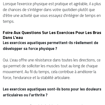
Lorsque l'exercice physique est pratique et agréable, il a plus
de chances de s'intégrer dans votre quotidien plutôt que
d'être une activité que vous essayez d'intégrer de temps en
temps.
Foire Aux Questions Sur Les Exercices Pour Les Bras
Dans L'eau
Les exercices aquatiques permettent-ils réellement de
développer sa force physique ?
Oui. L'eau offre une résistance dans toutes les directions, ce
qui permet de solliciter les muscles tout au long de chaque
mouvement. Au fil du temps, cela contribue à améliorer la
force, l'endurance et la stabilité articulaire.
Les exercices aquatiques sont-ils bons pour les douleurs
articulaires ou l'arthrite ?