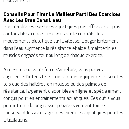
mouvements.
Conseils Pour Tirer Le Meilleur Parti Des Exercices
Avec Les Bras Dans L'eau
Pour rendre les exercices aquatiques plus efficaces et plus
confortables, concentrez-vous sur le contrôle des
mouvements plutôt que sur la vitesse. Bouger lentement
dans l'eau augmente la résistance et aide à maintenir les
muscles engagés tout au long de chaque exercice.
À mesure que votre force s'améliore, vous pouvez
augmenter l'intensité en ajoutant des équipements simples
tels que des haltères en mousse ou des palmes de
résistance, largement disponibles en ligne et spécialement
conçus pour les entraînements aquatiques. Ces outils vous
permettent de progresser progressivement tout en
conservant les avantages des exercices aquatiques pour les
articulations.