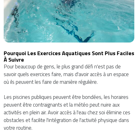
Pourquoi Les Exercices Aquatiques Sont Plus Faciles
À Suivre
Pour beaucoup de gens, le plus grand défi n'est pas de
savoir quels exercices faire, mais d'avoir accès à un espace
où ils peuvent les faire de manière régulière.
Les piscines publiques peuvent être bondées, les horaires
peuvent être contraignants et la météo peut nuire aux
activités en plein air. Avoir accès à l'eau chez soi élimine ces
obstacles et facilite l'intégration de l'activité physique dans
votre routine.