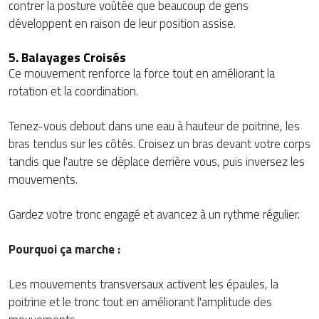
contrer la posture voûtée que beaucoup de gens
développent en raison de leur position assise.
5. Balayages Croisés
Ce mouvement renforce la force tout en améliorant la
rotation et la coordination.
Tenez-vous debout dans une eau à hauteur de poitrine, les
bras tendus sur les côtés. Croisez un bras devant votre corps
tandis que l'autre se déplace derrière vous, puis inversez les
mouvements.
Gardez votre tronc engagé et avancez à un rythme régulier.
Pourquoi ça marche :
Les mouvements transversaux activent les épaules, la
poitrine et le tronc tout en améliorant l'amplitude des