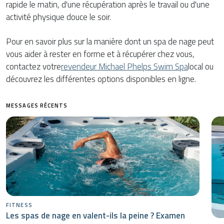
rapide le matin, d'une récupération après le travail ou d'une
activité physique douce le soir.
Pour en savoir plus sur la manière dont un spa de nage peut
vous aider à rester en forme et à récupérer chez vous,
contactez votre
revendeur Michael Phelps Swim Spa
local ou
découvrez les différentes options disponibles en ligne.
MESSAGES RÉCENTS
FITNESS
Les spas de nage en valent-ils la peine ? Examen