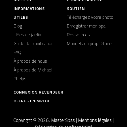
INFORMATIONS
SOUTIEN
Téléchargez votre photo
UTILES
Blog
Enregistrer mon spa
Idées de jardin
Ressources
Guide de planification
Manuels du propriétaire
FAQ
À propos de nous
À propos de Michael
Phelps
CONNEXION REVENDEUR
OFFRES D'EMPLOI
Copyright © 2026, MasterSpas |
Mentions légales
|