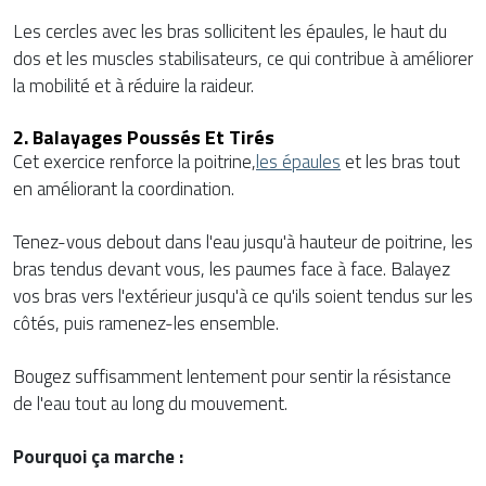
Les cercles avec les bras sollicitent les épaules, le haut du
dos et les muscles stabilisateurs, ce qui contribue à améliorer
la mobilité et à réduire la raideur.
2. Balayages Poussés Et Tirés
Cet exercice renforce la poitrine,
les épaules
et les bras tout
en améliorant la coordination.
Tenez-vous debout dans l'eau jusqu'à hauteur de poitrine, les
bras tendus devant vous, les paumes face à face. Balayez
vos bras vers l'extérieur jusqu'à ce qu'ils soient tendus sur les
côtés, puis ramenez-les ensemble.
Bougez suffisamment lentement pour sentir la résistance
de l'eau tout au long du mouvement.
Pourquoi ça marche :