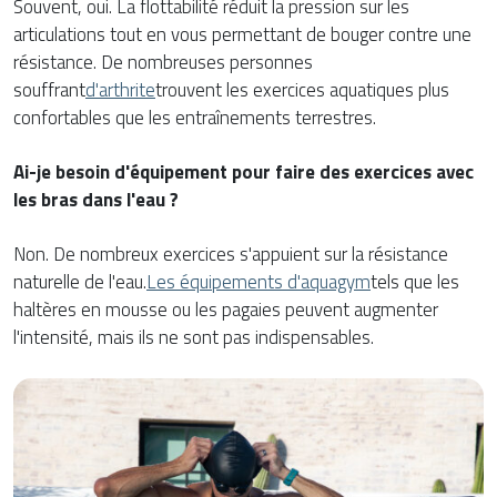
Souvent, oui. La flottabilité réduit la pression sur les
articulations tout en vous permettant de bouger contre une
résistance. De nombreuses personnes
souffrant
d'arthrite
trouvent les exercices aquatiques plus
confortables que les entraînements terrestres.
Ai-je besoin d'équipement pour faire des exercices avec
les bras dans l'eau ?
Non. De nombreux exercices s'appuient sur la résistance
naturelle de l'eau.
Les équipements d'aquagym
tels que les
haltères en mousse ou les pagaies peuvent augmenter
l'intensité, mais ils ne sont pas indispensables.