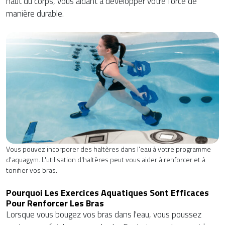
haut du corps, vous aidant à développer votre force de
manière durable.
Vous pouvez incorporer des haltères dans l'eau à votre programme
d'aquagym. L'utilisation d'haltères peut vous aider à renforcer et à
tonifier vos bras.
Pourquoi Les Exercices Aquatiques Sont Efficaces
Pour Renforcer Les Bras
Lorsque vous bougez vos bras dans l'eau, vous poussez