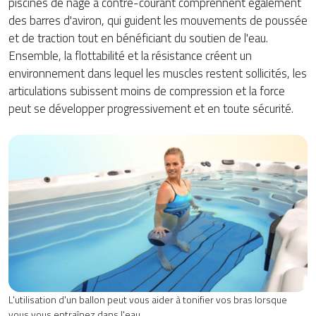
piscines de nage à contre-courant comprennent également
des barres d'aviron, qui guident les mouvements de poussée
et de traction tout en bénéficiant du soutien de l'eau.
Ensemble, la flottabilité et la résistance créent un
environnement dans lequel les muscles restent sollicités, les
articulations subissent moins de compression et la force
peut se développer progressivement et en toute sécurité.
L'utilisation d'un ballon peut vous aider à tonifier vos bras lorsque
vous vous entraînez dans l'eau.