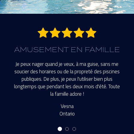
5 étoiles.
AMUSEMENT EN FAMILLE
Je peux nager quand je veux, à ma guise, sans me
soucier des horaires ou de la propreté des piscines
publiques. De plus, je peux l'utiliser bien plus
longtemps que pendant les deux mois d'été. Toute
la famille adore !
Vesna
Ontario