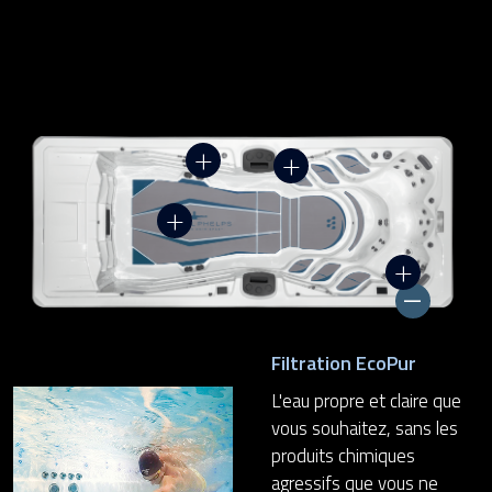
Filtration EcoPur
L'eau propre et claire que
vous souhaitez, sans les
produits chimiques
agressifs que vous ne