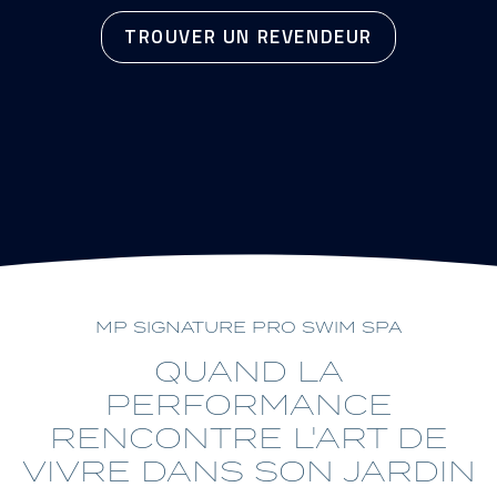
TROUVER UN REVENDEUR
MP SIGNATURE PRO SWIM SPA
QUAND LA
PERFORMANCE
RENCONTRE L'ART DE
VIVRE DANS SON JARDIN