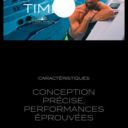
CARACTÉRISTIQUES
CONCEPTION
PRÉCISE,
PERFORMANCES
ÉPROUVÉES