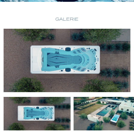
GALERIE