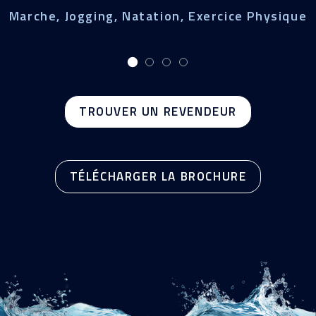
Marche, Jogging, Natation, Exercice Physique
TROUVER UN REVENDEUR
TÉLÉCHARGER LA BROCHURE