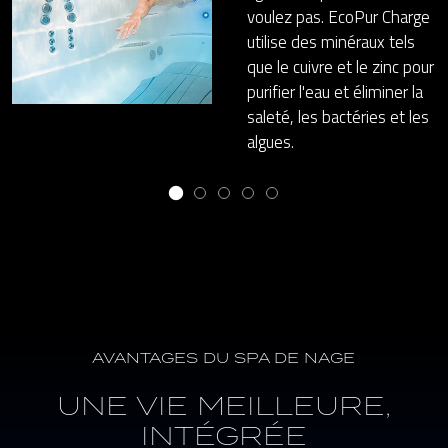
voulez pas. EcoPur Charge
utilise des minéraux tels
que le cuivre et le zinc pour
purifier l'eau et éliminer la
saleté, les bactéries et les
algues.
AVANTAGES DU SPA DE NAGE
UNE VIE MEILLEURE,
INTÉGRÉE