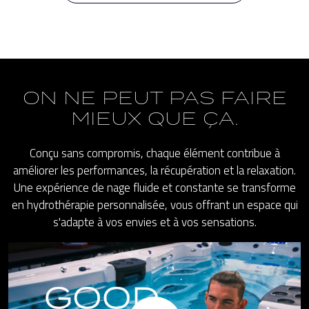
ON NE PEUT PAS FAIRE
MIEUX QUE ÇA.
Conçu sans compromis, chaque élément contribue à
améliorer les performances, la récupération et la relaxation.
Une expérience de nage fluide et constante se transforme
en hydrothérapie personnalisée, vous offrant un espace qui
s'adapte à vos envies et à vos sensations.