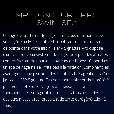
MP SIGNATURE PRO
SWIM SPA
Changez votre façon de nager et de vous détendre chez
vous grâce au MP Signature Pro. Offrant des performances
de pointe dans votre jardin, le MP Signature Pro dispose
d'un tout nouveau système de nage, idéal pour les athlètes
confirmés comme pour les amateurs de fitness. Cependant,
un spa de nage ne se limite pas à la natation. Combinant les
avantages d'une piscine et les bienfaits thérapeutiques d'un
jacuzzi, le MP Signature Pro deviendra votre endroit préféré
pour vous détendre. Les jets de massage ultra-
thérapeutiques soulagent le stress, les tensions et les
douleurs musculaires, procurant détente et régénération à
tous.