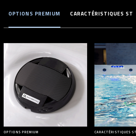
OPTIONS PREMIUM
CARACTÉRISTIQUES ST
OPTIONS PREMIUM
CARACTÉRISTIQUES S