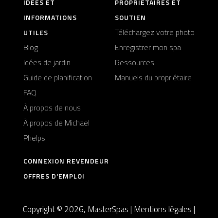
IDÉES ET
PROPRIÉTAIRES ET
INFORMATIONS
SOUTIEN
Téléchargez votre photo
UTILES
Blog
Enregistrer mon spa
Idées de jardin
Ressources
Guide de planification
Manuels du propriétaire
FAQ
À propos de nous
À propos de Michael
Phelps
CONNEXION REVENDEUR
OFFRES D'EMPLOI
Copyright © 2026, MasterSpas |
Mentions légales
|