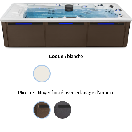
Coque :
blanche
Plinthe :
Noyer foncé avec éclairage d'armoire