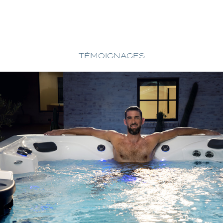
TÉMOIGNAGES