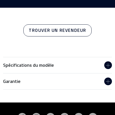
TROUVER UN REVENDEUR
Spécifications du modèle
Garantie