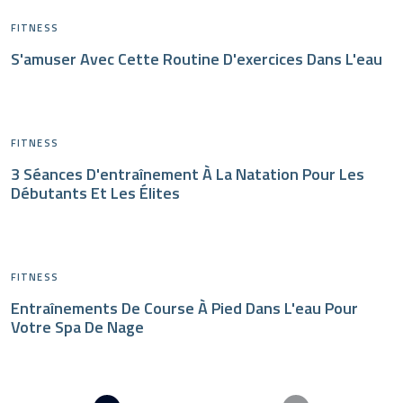
FITNESS
S'amuser Avec Cette Routine D'exercices Dans L'eau
FITNESS
3 Séances D'entraînement À La Natation Pour Les
Débutants Et Les Élites
FITNESS
Entraînements De Course À Pied Dans L'eau Pour
Votre Spa De Nage