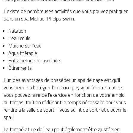
Il existe de nombreuses activités que vous pouvez pratiquer
dans un spa Michael Phelps Swim.
Natation
L'eau coule
Marche sur l'eau
Aqua thérapie
Entraînement musculaire
Étirements
L'un des avantages de posséder un spa de nage est qu'il
vous permet d'intégrer l'exercice physique à votre routine.
Vous pouvez faire de l'exercice en fonction de votre emploi
du temps, tout en réduisant le temps nécessaire pour vous
rendre à la salle de sport. Il vous suffit de sortir et d'ouvrir le
spa !
La température de l'eau peut également être ajustée en