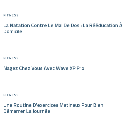
FITNESS
La Natation Contre Le Mal De Dos : La Rééducation À
Domicile
FITNESS
Nagez Chez Vous Avec Wave XP Pro
FITNESS
Une Routine D'exercices Matinaux Pour Bien
Démarrer La Journée