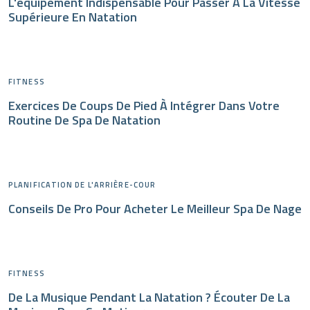
L'équipement Indispensable Pour Passer À La Vitesse
Supérieure En Natation
FITNESS
Exercices De Coups De Pied À Intégrer Dans Votre
Routine De Spa De Natation
PLANIFICATION DE L'ARRIÈRE-COUR
Conseils De Pro Pour Acheter Le Meilleur Spa De Nage
FITNESS
De La Musique Pendant La Natation ? Écouter De La