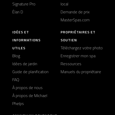
Signature Pro
local
Élan D
Demande de prix
MasterSpas.com
IDÉES ET
PROPRIÉTAIRES ET
INFORMATIONS
SOUTIEN
Téléchargez votre photo
UTILES
Blog
Enregistrer mon spa
Idées de jardin
Ressources
Guide de planification
Manuels du propriétaire
FAQ
À propos de nous
À propos de Michael
Phelps