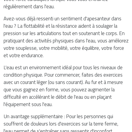
régulièrement dans l'eau.
Avez-vous déjà ressenti un sentiment d'apesanteur dans
l'eau ? La flottabilité et la résistance aident à soulager la
pression sur les articulations tout en soutenant le corps. En
pratiquant des activités physiques dans l'eau, vous améliorez
votre souplesse, votre mobilité, votre équilibre, votre force
et votre endurance.
L'eau est un environnement idéal pour tous les niveaux de
condition physique. Pour commencer, faites des exercices
avec un courant léger (ou sans courant). Au fur et à mesure
que vous gagnez en forme, vous pouvez augmenter la
difficulté en accélérant le débit de l'eau ou en plaçant
l'équipement sous l'eau.
Un avantage supplémentaire : Pour les personnes qui
souffrent de douleurs lors d'exercices sur la terre ferme,
l'eau permet de s'entraîner sans ressentir d'inconfort.