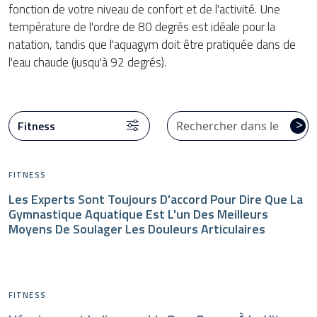
fonction de votre niveau de confort et de l'activité. Une
température de l'ordre de 80 degrés est idéale pour la
natation, tandis que l'aquagym doit être pratiquée dans de
l'eau chaude (jusqu'à 92 degrés).
CATÉGORIES
>
FITNESS
Les Experts Sont Toujours D'accord Pour Dire Que La
Gymnastique Aquatique Est L'un Des Meilleurs
Moyens De Soulager Les Douleurs Articulaires
FITNESS