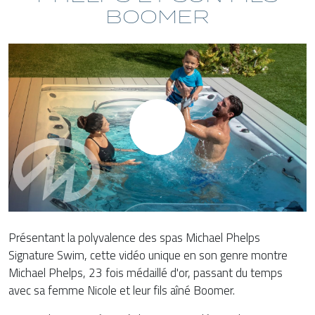
BOOMER
Présentant la polyvalence des spas Michael Phelps
Signature Swim, cette vidéo unique en son genre montre
Michael Phelps, 23 fois médaillé d'or, passant du temps
avec sa femme Nicole et leur fils aîné Boomer.