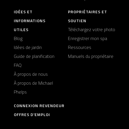
IDÉES ET
PROPRIÉTAIRES ET
INFORMATIONS
SOUTIEN
Téléchargez votre photo
UTILES
Blog
Enregistrer mon spa
Idées de jardin
Ressources
Guide de planification
Manuels du propriétaire
FAQ
À propos de nous
À propos de Michael
Phelps
CONNEXION REVENDEUR
OFFRES D'EMPLOI