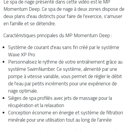
Le spa de nage présenté dans cette vidéo est le MP
Momentum Deep. Ce spa de nage à deux zones dispose de
deux plans d'eau distincts pour faire de l'exercice, s'amuser
en famille et se détendre.
Caractéristiques principales du MP Momentum Deep :
Système de courant d'eau sans fin créé par le système
Wave XP Pro
Personnalisez le rythme de votre entraînement grâce au
système SwimNumber. Ce système, alimenté par une
pompe à vitesse variable, vous permet de régler le débit
de l'eau par petits incréments pour une expérience de
nage optimale.
Sièges de spa profilés avec jets de massage pour la
récupération et la relaxation
Conception économe en énergie et système de filtration
minérale pour une utilisation tout au long de l'année