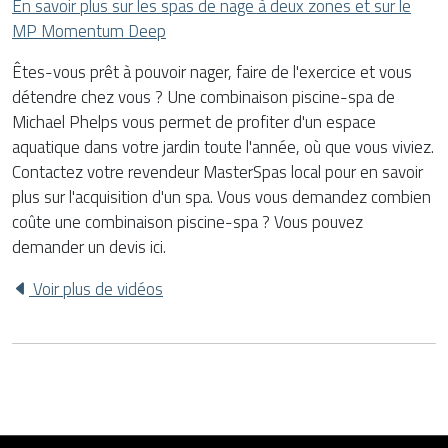
En savoir plus sur les spas de nage à deux zones et sur le
MP Momentum Deep
Êtes-vous prêt à pouvoir nager, faire de l'exercice et vous
détendre chez vous ? Une combinaison piscine-spa de
Michael Phelps vous permet de profiter d'un espace
aquatique dans votre jardin toute l'année, où que vous viviez.
Contactez votre revendeur MasterSpas local pour en savoir
plus sur l'acquisition d'un spa. Vous vous demandez combien
coûte une combinaison piscine-spa ? Vous pouvez
demander un devis ici.
Voir plus de vidéos